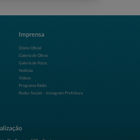
Imprensa
Diário Oficial
Galeria de Obras
Galeria de Fotos
Notícias
Vídeos
Programa Rádio
Redes Sociais - Instagram Prefeitura
alização