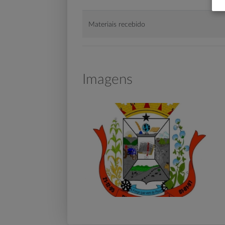
Materiais recebido
Imagens