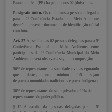
Branco do Ivaí (PR) há pelo menos 02 (dois) anos.
Parágrafo único.
Os candidatos a pessoas delegadas
para a 2ª Conferência Estadual do Meio Ambiente
deverão apresentar documento de identificação oficial
com foto.
Art. 27
A escolha das 02 pessoas delegadas para a 5ª
Conferência Estadual do Meio Ambiente, entre
participantes da 2ª Conferência Municipal do Meio
Ambiente, deverá observar a seguinte composição:
50% de representantes da sociedade civil, assegurando
que destes, no mínimo 1/5 sejam
de
povos/comunidades tradicionais e povos indígenas;
30% de representantes do setor privado; e
20% de
representantes do poder público.
§ 1º. A escolha das pessoas delegadas para a 5ª