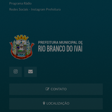
Programa Rádio
Redes Sociais - Instagram Prefeitura
CONTATO
LOCALIZAÇÃO