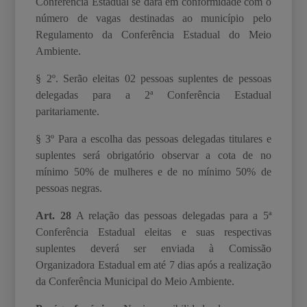
Conferência Estadual se dará em conformidade com o
número de vagas destinadas ao município pelo
Regulamento da Conferência Estadual do Meio
Ambiente.
§ 2º. Serão eleitas 02 pessoas suplentes de pessoas
delegadas para a 2ª Conferência Estadual
paritariamente.
§ 3º Para a escolha das pessoas delegadas titulares e
suplentes será obrigatório observar a
cota de no
mínimo 50% de mulheres e de no mínimo 50% de
pessoas negras.
Art. 28
A relação das pessoas delegadas para a 5ª
Conferência Estadual eleitas e suas respectivas
suplentes deverá ser enviada à Comissão
Organizadora Estadual em até 7 dias após a realização
da Conferência Municipal do Meio Ambiente.