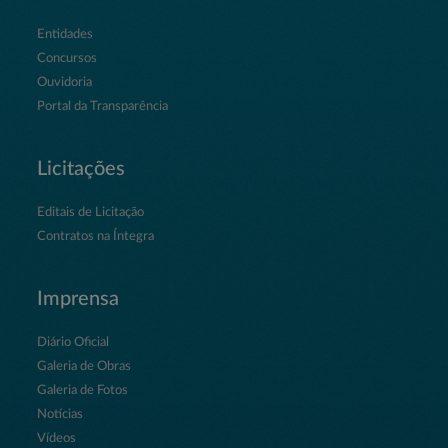
Entidades
Concursos
Ouvidoria
Portal da Transparência
Licitações
Editais de Licitação
Contratos na Íntegra
Imprensa
Diário Oficial
Galeria de Obras
Galeria de Fotos
Notícias
Vídeos