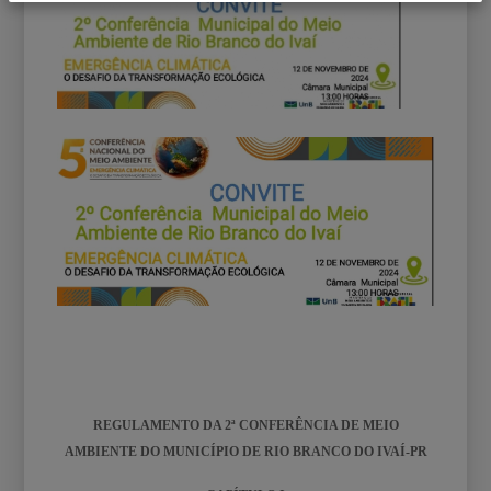
REGULAMENTO DA 2ª
CONFERÊNCIA DE MEIO
AMBIENTE DO MUNICÍPIO DE RIO BRANCO DO IVAÍ-PR