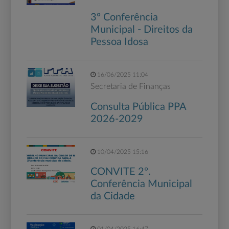
3º Conferência
Municipal - Direitos da
Pessoa Idosa
16/06/2025 11:04
Secretaria de Finanças
Consulta Pública PPA
2026-2029
10/04/2025 15:16
CONVITE 2º.
Conferência Municipal
da Cidade