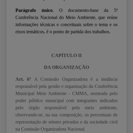
Parágrafo único
. O documento-base da 5ª
Conferência Nacional do Meio Ambiente, que reúne
informações técnicas e conceituais sobre o tema e os
eixos temáticos, é o ponto de partida dos trabalhos.
CAPÍTULO II
DA ORGANIZAÇÃO
Art. 6º
A Comissão Organizadora é a instância
responsável pela gestão e organização da
Conferência
Municipal Meio Ambiente - CMMA, nomeada pelo
poder público municipal com
integrantes indicados
pelo órgão responsável pelo meio ambiente,
observando-se, na sua
composição, os percentuais de
representação de setores privados e da sociedade civil
na
Comissão Organizadora Nacional.