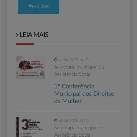
VOLTAR
LEIA MAIS
16/06/2025 14:25
Secretaria municipal de
Assistência Social
1º Conferência
Municipal dos Direitos
da Mulher
16/06/2025 14:02
Secretaria municipal de
Assistência Social